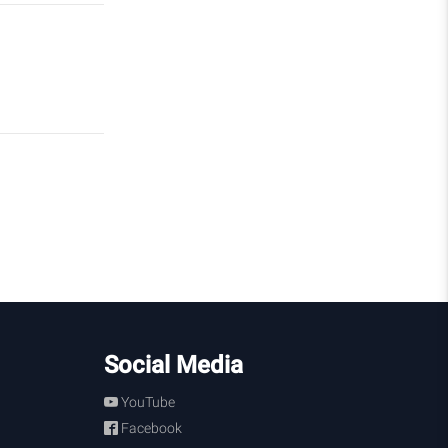
Social Media
YouTube
Facebook