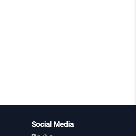
Social Media
YouTube