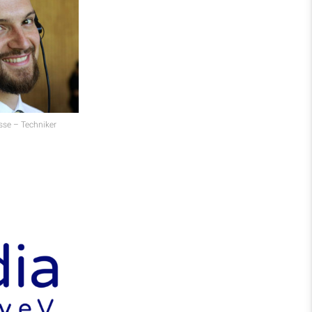
se – Techniker