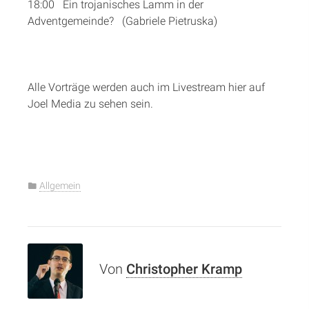
18:00 Ein trojanisches Lamm in der
Adventgemeinde? (Gabriele Pietruska)
Alle Vorträge werden auch im Livestream hier auf
Joel Media zu sehen sein.
Allgemein
Von
Christopher Kramp