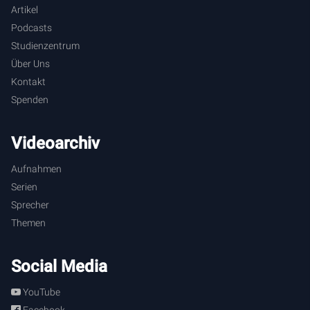
Artikel
Podcasts
Studienzentrum
Über Uns
Kontakt
Spenden
Videoarchiv
Aufnahmen
Serien
Sprecher
Themen
Social Media
YouTube