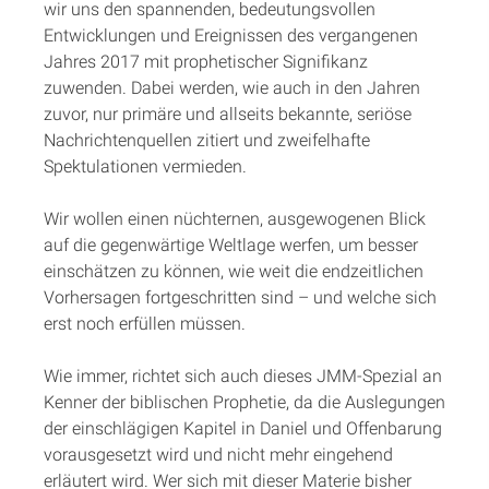
wir uns den spannenden, bedeutungsvollen
Entwicklungen und Ereignissen des vergangenen
Jahres 2017 mit prophetischer Signifikanz
zuwenden. Dabei werden, wie auch in den Jahren
zuvor, nur primäre und allseits bekannte, seriöse
Nachrichtenquellen zitiert und zweifelhafte
Spektulationen vermieden.
Wir wollen einen nüchternen, ausgewogenen Blick
auf die gegenwärtige Weltlage werfen, um besser
einschätzen zu können, wie weit die endzeitlichen
Vorhersagen fortgeschritten sind – und welche sich
erst noch erfüllen müssen.
Wie immer, richtet sich auch dieses JMM-Spezial an
Kenner der biblischen Prophetie, da die Auslegungen
der einschlägigen Kapitel in Daniel und Offenbarung
vorausgesetzt wird und nicht mehr eingehend
erläutert wird. Wer sich mit dieser Materie bisher