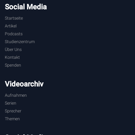
Social Media
Startseite
Artikel
Podcasts
Studienzentrum
Über Uns
Kontakt
Spenden
Videoarchiv
Aufnahmen
Serien
Sprecher
Themen