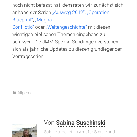
noch nicht befasst hat, dem raten wir, zunächst sich
anhand der Serien
„Ausweg 2012“
,
„Operation
Blueprint“
,
„Magna
Conflictio“
oder
„Weltengeschichte“
mit diesen
wichtigen biblischen Themen eingehend zu
befassen. Die JMM-Spezial-Sendungen verstehen
sich als jährliche Updates zu diesen grundlegenden
Vortragsserien.
Allgemein
Von
Sabine Suschinski
Sabine arbeitet im Amt für Schule und