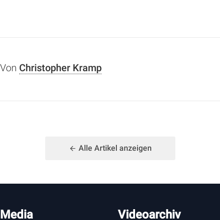
Von
Christopher Kramp
Alle Artikel anzeigen
 Media
Videoarchiv