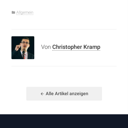
Allgemein
Von
Christopher Kramp
Alle Artikel anzeigen