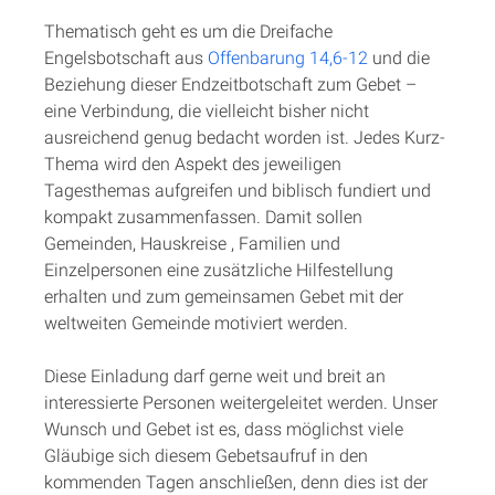
Thematisch geht es um die Dreifache
Engelsbotschaft aus
Offenbarung 14,6-12
und die
Beziehung dieser Endzeitbotschaft zum Gebet –
eine Verbindung, die vielleicht bisher nicht
ausreichend genug bedacht worden ist. Jedes Kurz-
Thema wird den Aspekt des jeweiligen
Tagesthemas aufgreifen und biblisch fundiert und
kompakt zusammenfassen. Damit sollen
Gemeinden, Hauskreise , Familien und
Einzelpersonen eine zusätzliche Hilfestellung
erhalten und zum gemeinsamen Gebet mit der
weltweiten Gemeinde motiviert werden.
Diese Einladung darf gerne weit und breit an
interessierte Personen weitergeleitet werden. Unser
Wunsch und Gebet ist es, dass möglichst viele
Gläubige sich diesem Gebetsaufruf in den
kommenden Tagen anschließen, denn dies ist der