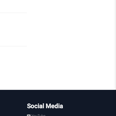
Social Media
YouTube