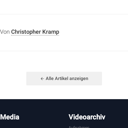
Von
Christopher Kramp
Alle Artikel anzeigen
 Media
Videoarchiv
Aufnahmen