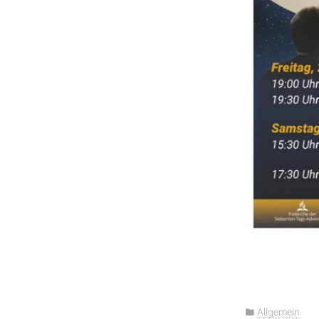
Allgemein