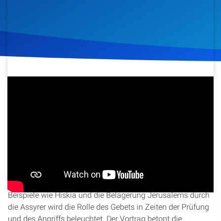
Artikel
Podcasts
Studienzentrum
Über Uns
16. Januar 2022
443
Klicks
Download
Kontakt
In der zehnten und letzten Folge der „10 Tage Gebet 2022“-
Spenden
Serie spricht Christopher Kramp über die Bedeutung des
Gebets für Gottes Volk, insbesondere für die „Übrigen“ im
Kontext der dritten Engelsbotschaft. Anhand biblischer
Beispiele wie Hiskia und die Belagerung Jerusalems durch
die Assyrer wird die Rolle des Gebets in Zeiten der Prüfung
und des Angriffs beleuchtet. Der Vortrag betont die