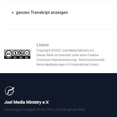
Abschluss haben. Den gibt es dann morgen im Rahmen der
Predigt im Gottesdienst mit Rolli Schreiber, der auch zur
ganzes Transkript anzeigen
Thematik predigen wird. Da freuen wir uns drauf. Wir haben
heute den zehnten Abend und das zehnte Thema. Und es
geht im Kontext der dritten Engelsbotschaft. Wir haben nun
wirklich einige der wichtigsten Punkte der drei
Engelsbotschaft uns unter der Lupe des Gebetes
Lizenz
angeschaut, um das Volk Gottes, um die Übrigen. Ja, es
Copyright ©2022 Joel Media Ministry e.V.
heißt ja von ihnen, dass dort hier ist das standhafte
Dieses Werk ist lizenziert unter einer Creative
Ausharren der Heiligen hier, sind die, welche die Gebote
Commons Namensnennung - Nicht kommerziell -
Gottes und den Glauben an Jesus bewahren. Und was das
Keine Bearbeitungen 4.0 International Lizenz.
mit dem Gebet zu tun hat und wie das Gebet uns darauf
vorbereiten möchte, das wollen wir heute in den
kommenden Minuten uns gemeinsam anschauen.
[
1:23
] Und wie immer, dass unsere Gewohnheit schon
Joel Media Ministry e.V.
geworden ist, wollen wir vor dem Thema kurz niederknien,
wo es möglich ist, um ein Anfangsgebet zu sprechen.
Das ewige Evangelium für Dich und die ganze Welt