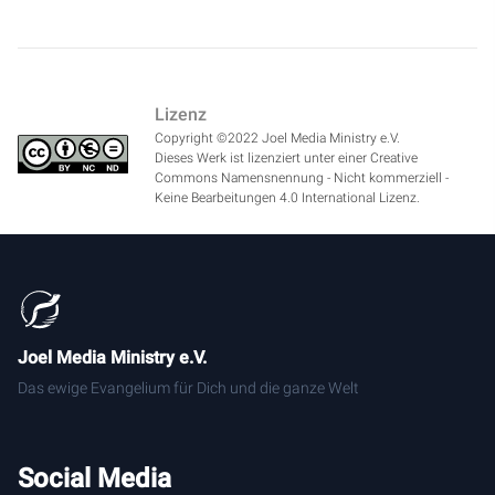
Leuchten bringt und den Menschen dann auch nahe
gebracht werden soll.
[
1:06
] Wir möchten heute über den Sabbat sprechen und
Lizenz
uns die Frage stellen, was Sabbat, Gebet und dreifache
Copyright ©2022 Joel Media Ministry e.V.
Engelsbotschaft zusammen zu tun haben. Ein paar
Dieses Werk ist lizenziert unter einer Creative
Gedanken dazu, bevor wir dann wieder die Zeit für das
Commons Namensnennung - Nicht kommerziell -
Gebet nehmen. Und wir wollen natürlich, wie jeden Abend,
Keine Bearbeitungen 4.0 International Lizenz.
beginnen mit einem Gebet. Und ich lade euch ein, wo es
möglich ist, dass wir dazu niederknien.
[
1:34
] Lieber Vater im Himmel, wir möchten dir danke sagen
von ganzem Herzen, dass du uns lieb hast, dass du für uns
Joel Media Ministry e.V.
da bist und dass wir auch heute dein Wort studieren
können. Wir möchten dich von Herzen bitten, dass du es
Das ewige Evangelium für Dich und die ganze Welt
uns so offenbarst und so erklärst, wie du es gemeint hast,
dass wir mit neuen, frischen Augen dein Wort so verstehen,
wie es auch in dieser Welt verkündet werden soll. Sei du
Social Media
jetzt unser Lehrer und erfülle unser Herz mit dem Heiligen