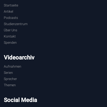
Geist, dass wir die Wahrheit lieben lernen und mit dieser
Startseite
Liebe zur Wahrheit auf die Wahrheit in Liebe weitergeben.
Artikel
Das bieten wir im Namen Jesu. Amen.
Podcasts
Studienzentrum
[
2:26
] Warum beten wir zu Gott? Schlagt mir auf
Über Uns
Offenbarung Kapitel 4. Wir sind in den zehn Tagen Gebet
Kontakt
und unter anderem schauen wir uns auch verschiedene
Spenden
Aspekte an, wie oder was die Bibel über das Gebet zu
sagen hat. Wir haben gestern zum Beispiel über das
"Wohin wir beten" gesprochen. Wir haben auch über den
Videoarchiv
Inhalt des Gebetes schon gesprochen, haben die Frage
Aufnahmen
gestellt, wie lang muss ein Gebet sein, um eine Lösung zu
Serien
finden, zum Beispiel. Und heute wollen wir zunächst
Sprecher
einmal beginnen mit der Frage: Warum beten wir
eigentlich? Beten wir zu Gott, weil er lieb ist? Dann müssten
Themen
wir auch zu einigen Menschen beten, ja, nicht viele, die
ganz lieb sind. Beten wir jetzt zu Gott, weil er geduldig ist?
Social Media
Beten wir jetzt zu Gott, weil er stark ist? Nun, all das ist, in