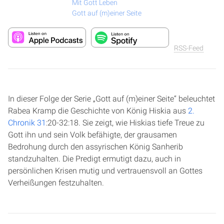
Mit Gott Leben
Gott auf (m)einer Seite
RSS-Feed
In dieser Folge der Serie „Gott auf (m)einer Seite“ beleuchtet
Rabea Kramp die Geschichte von König Hiskia aus
2.
Chronik 31
:20-32:18. Sie zeigt, wie Hiskias tiefe Treue zu
Gott ihn und sein Volk befähigte, der grausamen
Bedrohung durch den assyrischen König Sanherib
standzuhalten. Die Predigt ermutigt dazu, auch in
persönlichen Krisen mutig und vertrauensvoll an Gottes
Verheißungen festzuhalten.