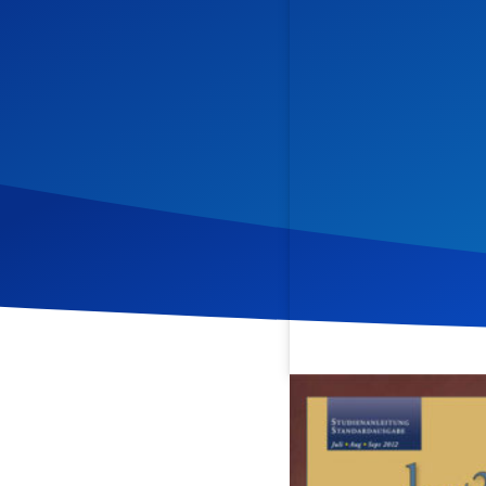
Veröffentlicht am
31. Jul