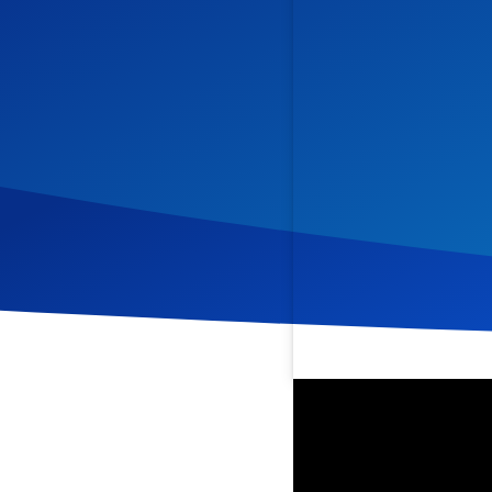
Veröffentlicht am
2. Mai 