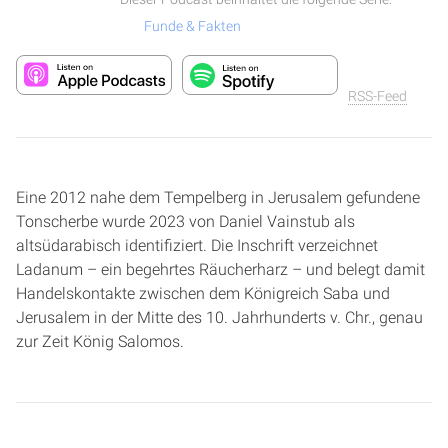
Funde & Fakten
RSS-Feed
Eine 2012 nahe dem Tempelberg in Jerusalem gefundene
Tonscherbe wurde 2023 von Daniel Vainstub als
altsüdarabisch identifiziert. Die Inschrift verzeichnet
Ladanum – ein begehrtes Räucherharz – und belegt damit
Handelskontakte zwischen dem Königreich Saba und
Jerusalem in der Mitte des 10. Jahrhunderts v. Chr., genau
zur Zeit König Salomos.