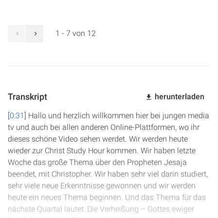
1 - 7 von 12
Transkript
herunterladen
[
0:31
] Hallo und herzlich willkommen hier bei jungen media
tv und auch bei allen anderen Online-Plattformen, wo ihr
dieses schöne Video sehen werdet. Wir werden heute
wieder zur Christ Study Hour kommen. Wir haben letzte
Woche das große Thema über den Propheten Jesaja
beendet, mit Christopher. Wir haben sehr viel darin studiert,
sehr viele neue Erkenntnisse gewonnen und wir werden
heute ein neues Thema beginnen. Und das Thema für das
nächste Quartal lautet: Die Verheißung – Gottes ewiger