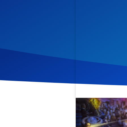
Veröffentlicht am
18. Feb