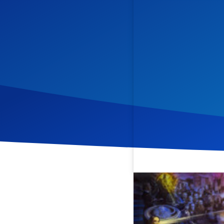
Veröffentlicht am
12. Jun