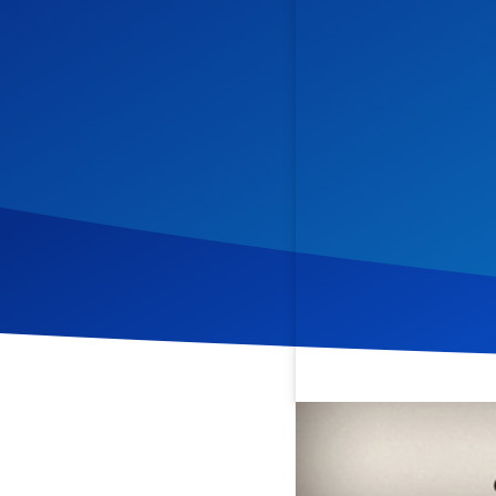
Veröffentlicht am
19. Apr