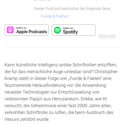
Dieser Podcast beinhaltet die folgende Serie:
Funde & Fakten
RSS-Feed
Kann künstliche Intelligenz antike Schriftrollen entziffern,
die für das menschliche Auge unlesbar sind? Christopher
Kramp stellt in dieser Folge von „Funde & Fakten“ eine
faszinierende Herausforderung vor: die Anwendung
neuester Technologien zur Entschlüsselung von
verbrannten Papyri aus Herculaneum. Erlebe, wie KI
versucht, die Geheimnisse einer fast 2000 Jahre alten,
verkohlten Schriftrolle zu lüften, die beim Ausbruch des
Vesuvs zerstört wurde.