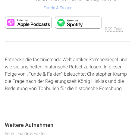
Funde & Fakten
RSS-Feed
Entdecke die faszinierende Welt antiker Stempelsiegel und
wie sie uns helfen, historische Rätsel zu lösen. In dieser
Folge von „Funde & Fakten“ beleuchtet Christopher Kramp
die Frage nach der Regierungszeit König Hiskias und die
Bedeutung von Tonbullen für die historische Forschung.
Weitere Aufnahmen
Serie:
Funde & Fakten