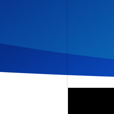
Veröffentlicht am
1. Nov