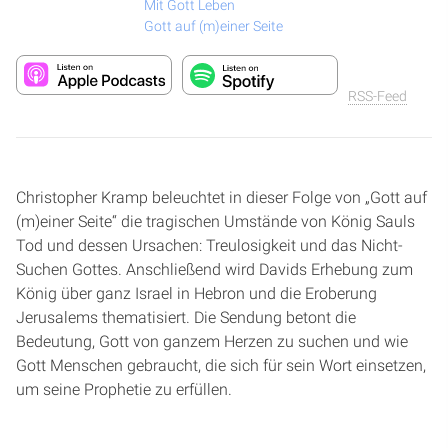
Mit Gott Leben
Gott auf (m)einer Seite
RSS-Feed
Christopher Kramp beleuchtet in dieser Folge von „Gott auf
(m)einer Seite“ die tragischen Umstände von König Sauls
Tod und dessen Ursachen: Treulosigkeit und das Nicht-
Suchen Gottes. Anschließend wird Davids Erhebung zum
König über ganz Israel in Hebron und die Eroberung
Jerusalems thematisiert. Die Sendung betont die
Bedeutung, Gott von ganzem Herzen zu suchen und wie
Gott Menschen gebraucht, die sich für sein Wort einsetzen,
um seine Prophetie zu erfüllen.