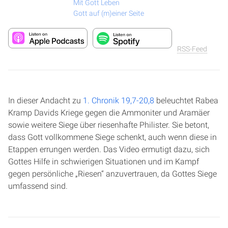
Mit Gott Leben
Gott auf (m)einer Seite
RSS-Feed
In dieser Andacht zu
1. Chronik 19,7-20,8
beleuchtet Rabea
Kramp Davids Kriege gegen die Ammoniter und Aramäer
sowie weitere Siege über riesenhafte Philister. Sie betont,
dass Gott vollkommene Siege schenkt, auch wenn diese in
Etappen errungen werden. Das Video ermutigt dazu, sich
Gottes Hilfe in schwierigen Situationen und im Kampf
gegen persönliche „Riesen“ anzuvertrauen, da Gottes Siege
umfassend sind.