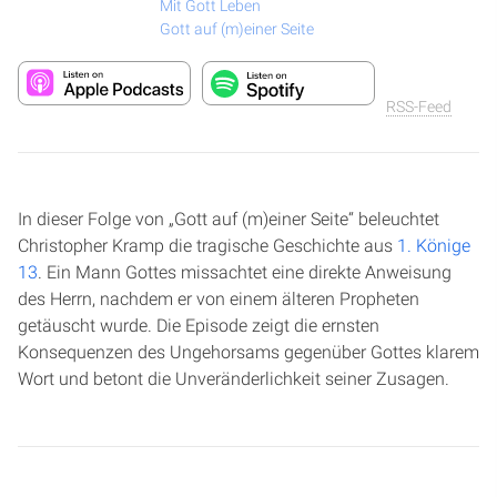
Mit Gott Leben
Gott auf (m)einer Seite
RSS-Feed
In dieser Folge von „Gott auf (m)einer Seite“ beleuchtet
Christopher Kramp die tragische Geschichte aus
1. Könige
13
. Ein Mann Gottes missachtet eine direkte Anweisung
des Herrn, nachdem er von einem älteren Propheten
getäuscht wurde. Die Episode zeigt die ernsten
Konsequenzen des Ungehorsams gegenüber Gottes klarem
Wort und betont die Unveränderlichkeit seiner Zusagen.