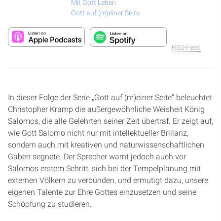
Mit Gott Leben
Gott auf (m)einer Seite
RSS-Feed
In dieser Folge der Serie „Gott auf (m)einer Seite“ beleuchtet
Christopher Kramp die außergewöhnliche Weisheit König
Salomos, die alle Gelehrten seiner Zeit übertraf. Er zeigt auf,
wie Gott Salomo nicht nur mit intellektueller Brillanz,
sondern auch mit kreativen und naturwissenschaftlichen
Gaben segnete. Der Sprecher warnt jedoch auch vor
Salomos erstem Schritt, sich bei der Tempelplanung mit
externen Völkern zu verbünden, und ermutigt dazu, unsere
eigenen Talente zur Ehre Gottes einzusetzen und seine
Schöpfung zu studieren.