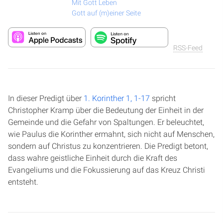
Mit Gott Leben
Gott auf (m)einer Seite
RSS-Feed
In dieser Predigt über
1. Korinther 1, 1-17
spricht
Christopher Kramp über die Bedeutung der Einheit in der
Gemeinde und die Gefahr von Spaltungen. Er beleuchtet,
wie Paulus die Korinther ermahnt, sich nicht auf Menschen,
sondern auf Christus zu konzentrieren. Die Predigt betont,
dass wahre geistliche Einheit durch die Kraft des
Evangeliums und die Fokussierung auf das Kreuz Christi
entsteht.