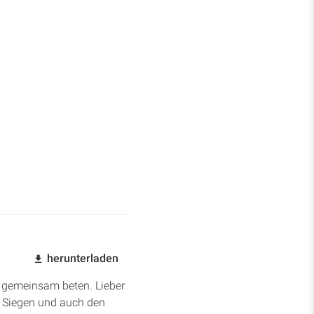
herunterladen
ns gemeinsam beten. Lieber
en Siegen und auch den