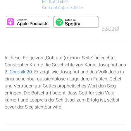
Mit Gott Leben
Gott auf (m)einer Seite
RSS-Feed
In dieser Folge von „Gott auf (m)einer Seite“ beleuchtet
Christopher Kramp die Geschichte von König Josaphat aus
2. Chronik 20
. Er zeigt, wie Josaphat und das Volk Juda in
einer scheinbar aussichtslosen Lage durch Fasten, Gebet
und Vertrauen auf Gottes prophetisches Wort den Sieg
erringen. Die Botschaft betont, dass Gott für sein Volk
kämpft und Lobpreis der Schlüssel zum Erfolg ist, selbst
bevor der Sieg sichtbar wird.