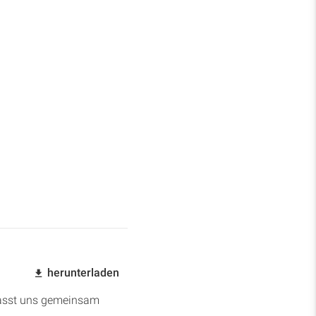
herunterladen
. Lasst uns gemeinsam