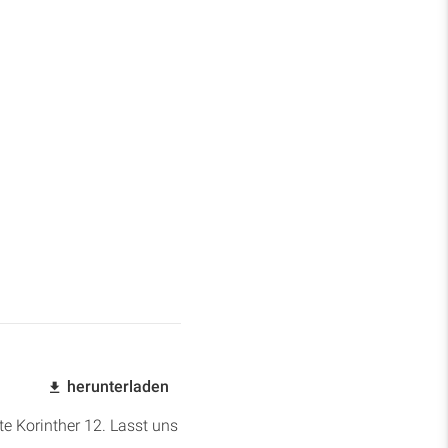
herunterladen
te Korinther 12. Lasst uns