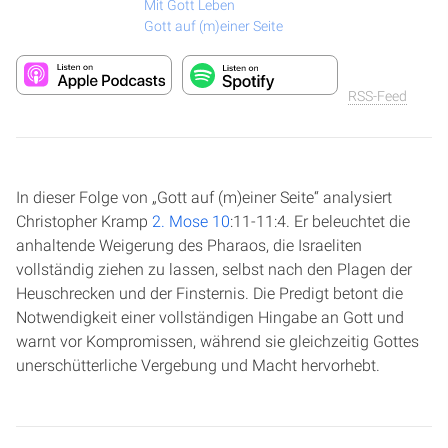
Mit Gott Leben
Gott auf (m)einer Seite
RSS-Feed
In dieser Folge von „Gott auf (m)einer Seite“ analysiert
Christopher Kramp
2. Mose 10
:11-11:4. Er beleuchtet die
anhaltende Weigerung des Pharaos, die Israeliten
vollständig ziehen zu lassen, selbst nach den Plagen der
Heuschrecken und der Finsternis. Die Predigt betont die
Notwendigkeit einer vollständigen Hingabe an Gott und
warnt vor Kompromissen, während sie gleichzeitig Gottes
unerschütterliche Vergebung und Macht hervorhebt.