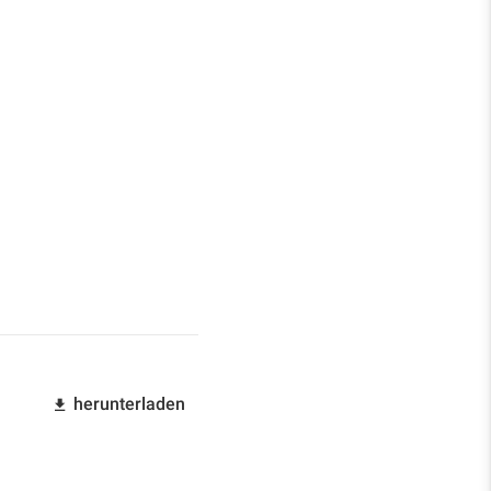
herunterladen