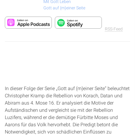
Mit Gott Leben
Gott auf (m)einer Seite
RSS-Feed
In dieser Folge der Serie „Gott auf (m)einer Seite“ beleuchtet
Christopher Kramp die Rebellion von Korach, Datan und
Abiram aus 4. Mose 16. Er analysiert die Motive der
Aufständischen und vergleicht sie mit der Rebellion
Luzifers, während er die demütige Fürbitte Moses und
Aarons für das Volk hervorhebt. Die Predigt betont die
Notwendigkeit, sich von schädlichen Einflüssen zu