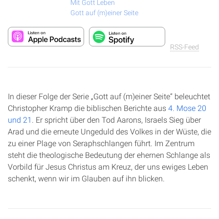
Mit Gott Leben
Gott auf (m)einer Seite
RSS-Feed
In dieser Folge der Serie „Gott auf (m)einer Seite“ beleuchtet
Christopher Kramp die biblischen Berichte aus
4. Mose 20
und 21
. Er spricht über den Tod Aarons, Israels Sieg über
Arad und die erneute Ungeduld des Volkes in der Wüste, die
zu einer Plage von Seraphschlangen führt. Im Zentrum
steht die theologische Bedeutung der ehernen Schlange als
Vorbild für Jesus Christus am Kreuz, der uns ewiges Leben
schenkt, wenn wir im Glauben auf ihn blicken.