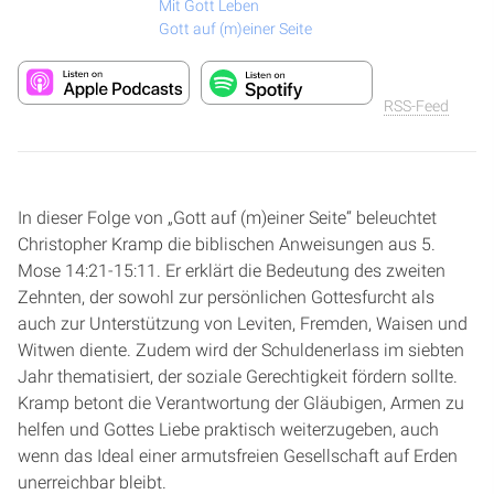
Mit Gott Leben
Gott auf (m)einer Seite
RSS-Feed
In dieser Folge von „Gott auf (m)einer Seite“ beleuchtet
Christopher Kramp die biblischen Anweisungen aus 5.
Mose 14:21-15:11. Er erklärt die Bedeutung des zweiten
Zehnten, der sowohl zur persönlichen Gottesfurcht als
auch zur Unterstützung von Leviten, Fremden, Waisen und
Witwen diente. Zudem wird der Schuldenerlass im siebten
Jahr thematisiert, der soziale Gerechtigkeit fördern sollte.
Kramp betont die Verantwortung der Gläubigen, Armen zu
helfen und Gottes Liebe praktisch weiterzugeben, auch
wenn das Ideal einer armutsfreien Gesellschaft auf Erden
unerreichbar bleibt.