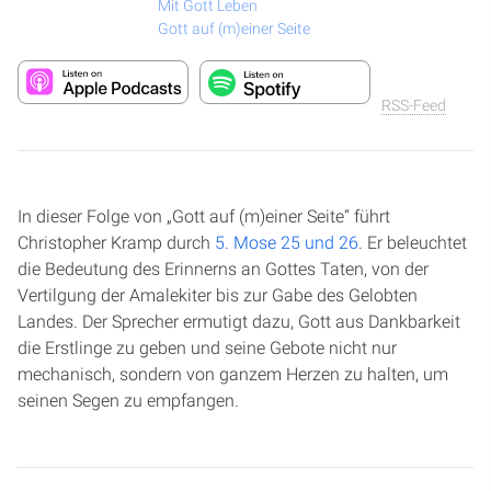
Mit Gott Leben
Gott auf (m)einer Seite
RSS-Feed
In dieser Folge von „Gott auf (m)einer Seite“ führt
Christopher Kramp durch
5. Mose 25 und 26
. Er beleuchtet
die Bedeutung des Erinnerns an Gottes Taten, von der
Vertilgung der Amalekiter bis zur Gabe des Gelobten
Landes. Der Sprecher ermutigt dazu, Gott aus Dankbarkeit
die Erstlinge zu geben und seine Gebote nicht nur
mechanisch, sondern von ganzem Herzen zu halten, um
seinen Segen zu empfangen.