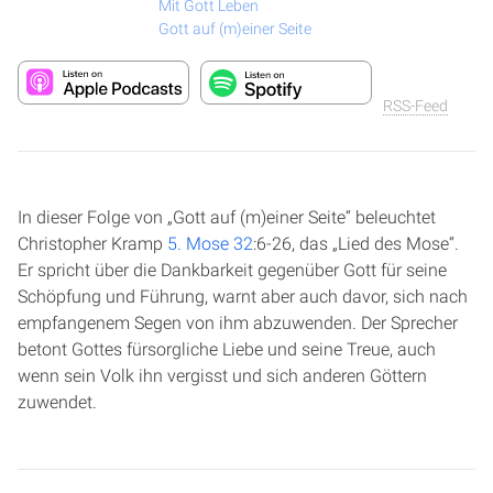
Mit Gott Leben
Gott auf (m)einer Seite
RSS-Feed
In dieser Folge von „Gott auf (m)einer Seite“ beleuchtet
Christopher Kramp
5. Mose 32
:6-26, das „Lied des Mose“.
Er spricht über die Dankbarkeit gegenüber Gott für seine
Schöpfung und Führung, warnt aber auch davor, sich nach
empfangenem Segen von ihm abzuwenden. Der Sprecher
betont Gottes fürsorgliche Liebe und seine Treue, auch
wenn sein Volk ihn vergisst und sich anderen Göttern
zuwendet.