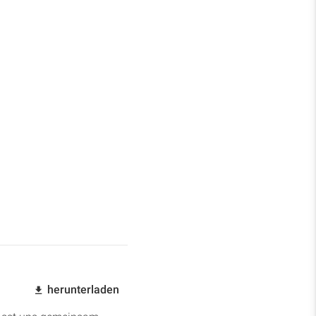
herunterladen