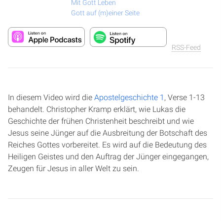
Mit Gott Leben
Gott auf (m)einer Seite
RSS-Feed
In diesem Video wird die
Apostelgeschichte 1
, Verse 1-13
behandelt. Christopher Kramp erklärt, wie Lukas die
Geschichte der frühen Christenheit beschreibt und wie
Jesus seine Jünger auf die Ausbreitung der Botschaft des
Reiches Gottes vorbereitet. Es wird auf die Bedeutung des
Heiligen Geistes und den Auftrag der Jünger eingegangen,
Zeugen für Jesus in aller Welt zu sein.