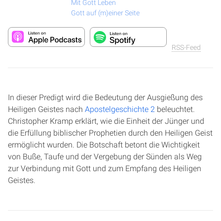
Mit Gott Leben
Gott auf (m)einer Seite
RSS-Feed
In dieser Predigt wird die Bedeutung der Ausgießung des
Heiligen Geistes nach
Apostelgeschichte 2
beleuchtet.
Christopher Kramp erklärt, wie die Einheit der Jünger und
die Erfüllung biblischer Prophetien durch den Heiligen Geist
ermöglicht wurden. Die Botschaft betont die Wichtigkeit
von Buße, Taufe und der Vergebung der Sünden als Weg
zur Verbindung mit Gott und zum Empfang des Heiligen
Geistes.