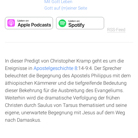
Mit Gott Leben
Gott auf (m)einer Seite
RSS-Feed
In dieser Predigt von Christopher Kramp geht es um die
Ereignisse in
Apostelgeschichte 8
:14-9:4. Der Sprecher
beleuchtet die Begegnung des Apostels Philippus mit dem
äthiopischen Kämmerer und die tiefgreifende Bedeutung
dieser Bekehrung für die Ausbreitung des Evangeliums.
Weiterhin wird die dramatische Verfolgung der frühen
Christen durch Saulus von Tarsus thematisiert und seine
eigene, unerwartete Begegnung mit Jesus auf dem Weg
nach Damaskus.