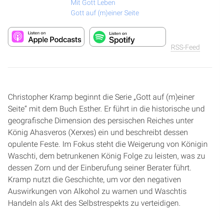
Mit Gott Leben
Gott auf (m)einer Seite
RSS-Feed
Christopher Kramp beginnt die Serie „Gott auf (m)einer
Seite“ mit dem Buch Esther. Er führt in die historische und
geografische Dimension des persischen Reiches unter
König Ahasveros (Xerxes) ein und beschreibt dessen
opulente Feste. Im Fokus steht die Weigerung von Königin
Waschti, dem betrunkenen König Folge zu leisten, was zu
dessen Zorn und der Einberufung seiner Berater führt.
Kramp nutzt die Geschichte, um vor den negativen
Auswirkungen von Alkohol zu warnen und Waschtis
Handeln als Akt des Selbstrespekts zu verteidigen.