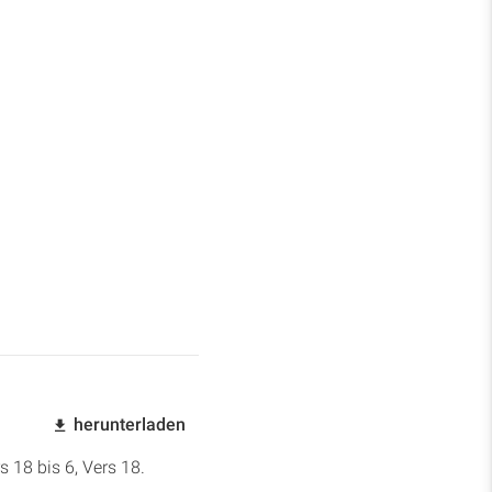
herunterladen
s 18 bis 6, Vers 18.