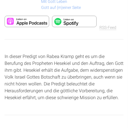
Mit Gott Leben
Gott auf (m)einer Seite
RSS-Feed
In dieser Predigt von Rabea Kramp geht es um die
Berufung des Propheten Hesekiel und den Auftrag, den Gott
ihm gibt. Hesekiel erhält die Aufgabe, dem widerspenstigen
Volk Israel Gottes Botschaft zu überbringen, auch wenn sie
nicht hören wollen. Die Predigt beleuchtet die
Herausforderungen und die göttliche Vorbereitung, die
Hesekiel erfährt, um diese schwierige Mission zu erfüllen.