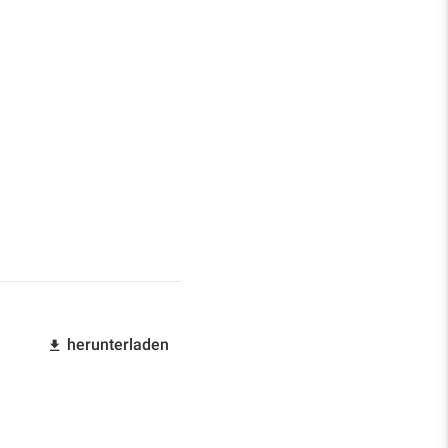
herunterladen