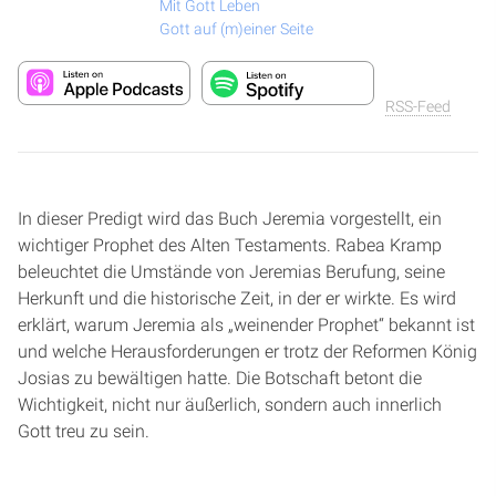
Mit Gott Leben
Gott auf (m)einer Seite
RSS-Feed
In dieser Predigt wird das Buch Jeremia vorgestellt, ein
wichtiger Prophet des Alten Testaments. Rabea Kramp
beleuchtet die Umstände von Jeremias Berufung, seine
Herkunft und die historische Zeit, in der er wirkte. Es wird
erklärt, warum Jeremia als „weinender Prophet“ bekannt ist
und welche Herausforderungen er trotz der Reformen König
Josias zu bewältigen hatte. Die Botschaft betont die
Wichtigkeit, nicht nur äußerlich, sondern auch innerlich
Gott treu zu sein.