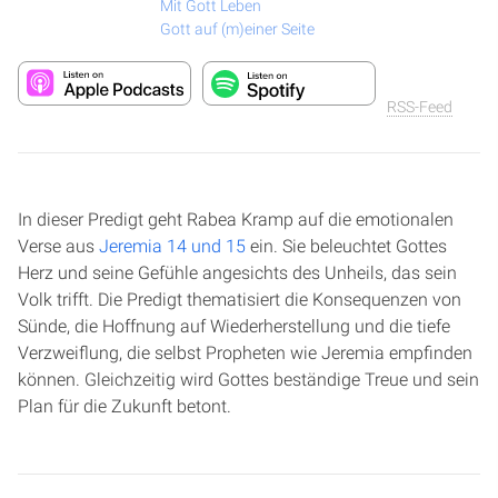
Mit Gott Leben
Gott auf (m)einer Seite
RSS-Feed
In dieser Predigt geht Rabea Kramp auf die emotionalen
Verse aus
Jeremia 14 und 15
ein. Sie beleuchtet Gottes
Herz und seine Gefühle angesichts des Unheils, das sein
Volk trifft. Die Predigt thematisiert die Konsequenzen von
Sünde, die Hoffnung auf Wiederherstellung und die tiefe
Verzweiflung, die selbst Propheten wie Jeremia empfinden
können. Gleichzeitig wird Gottes beständige Treue und sein
Plan für die Zukunft betont.