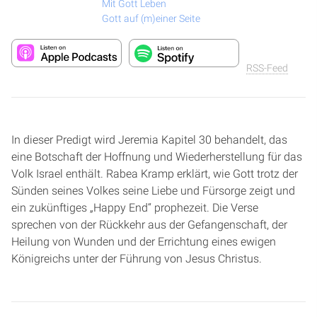
Mit Gott Leben
Gott auf (m)einer Seite
RSS-Feed
In dieser Predigt wird Jeremia Kapitel 30 behandelt, das
eine Botschaft der Hoffnung und Wiederherstellung für das
Volk Israel enthält. Rabea Kramp erklärt, wie Gott trotz der
Sünden seines Volkes seine Liebe und Fürsorge zeigt und
ein zukünftiges „Happy End“ prophezeit. Die Verse
sprechen von der Rückkehr aus der Gefangenschaft, der
Heilung von Wunden und der Errichtung eines ewigen
Königreichs unter der Führung von Jesus Christus.