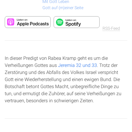
Mit Gott Leben
Gott auf (m)einer Seite
RSS-Feed
In dieser Predigt von Rabea Kramp geht es um die
Verheißungen Gottes aus
Jeremia 32 und 33
. Trotz der
Zerstörung und des Abfalls des Volkes Israel verspricht
Gott eine Wiederherstellung und einen ewigen Bund. Die
Botschaft betont Gottes Macht, unbegreifliche Dinge zu
tun, und ermutigt die Zuhörer, auf seine Verheißungen zu
vertrauen, besonders in schwierigen Zeiten.