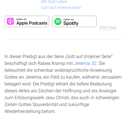
Mit Gott Leben
Gott auf (m)einer Seite
RSS-Feed
In dieser Predigt aus der Serie „Gott auf (m)einer Seite“
beschäftigt sich Rabea Kramp mit
Jeremia 32
. Sie
beleuchtet die scheinbar widersprüchliche Anweisung
Gottes an Jeremia, ein Feld zu kaufen, während Jerusalem
belagert wird. Die Predigt erklärt die tiefere Bedeutung
dieses Aktes als Zeichen der Hoffnung und als Analogie
zum Erlösungswerk Jesu Christi, das auch in schwierigen
Zeiten Gottes Souveränität und zukünftige
Wiederherstellung betont.