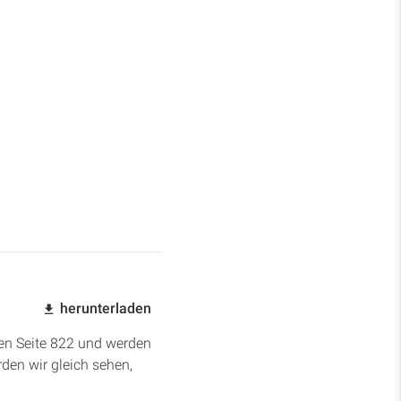
herunterladen
men Seite 822 und werden
den wir gleich sehen,